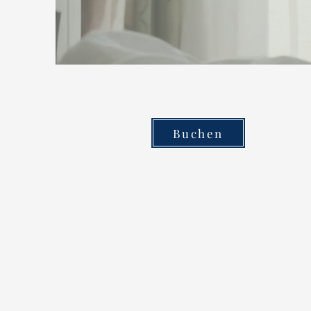
Buchen